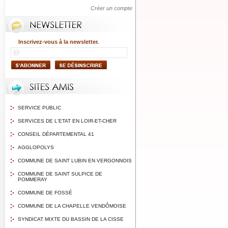
Créer un compte
Inscrivez-vous à la newsletter.
SERVICE PUBLIC
SERVICES DE L'ETAT EN LOIR-ET-CHER
CONSEIL DÉPARTEMENTAL 41
AGGLOPOLYS
COMMUNE DE SAINT LUBIN EN VERGONNOIS
COMMUNE DE SAINT SULPICE DE
POMMERAY
COMMUNE DE FOSSÉ
COMMUNE DE LA CHAPELLE VENDÔMOISE
SYNDICAT MIXTE DU BASSIN DE LA CISSE