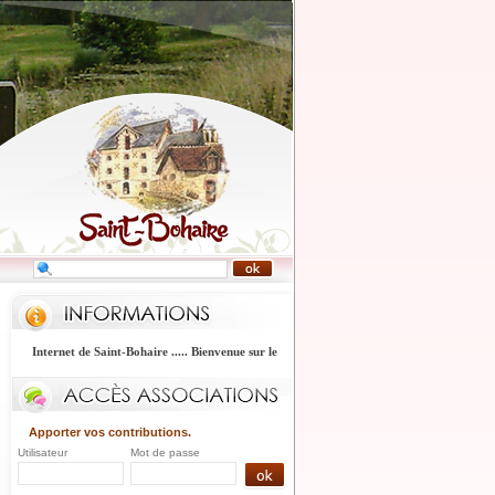
e Internet de Saint-Bohaire ..... Bienvenue sur le site Internet de Saint-Bohaire .....
Apporter vos contributions.
Utilisateur
Mot de passe