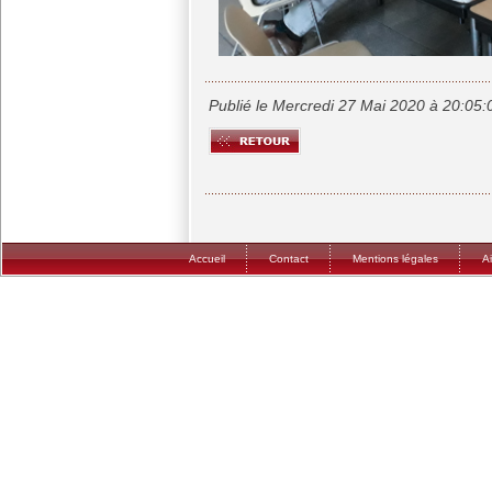
Publié le Mercredi 27 Mai 2020 à 20:05:
Accueil
Contact
Mentions légales
A