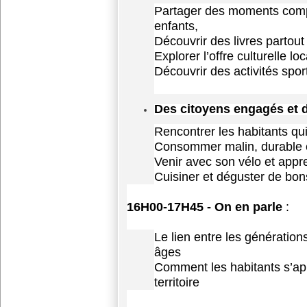
Partager des moments compl
enfants,
Découvrir des livres partout
Explorer l’offre culturelle loc
Découvrir des activités spor
Des citoyens engagés et 
Rencontrer les habitants qui 
Consommer malin, durable et
Venir avec son vélo et appre
Cuisiner et déguster de bon
16H
00
-17H45
-
On en parle
:
Le lien entre les générations
âges
Comment les habitants s’app
territoire