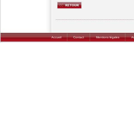
Accueil
Contact
Mentions légales
A