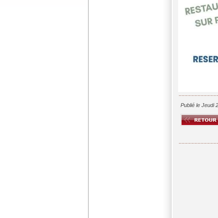
Publié le Jeudi