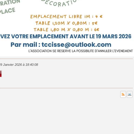
 29 Janvier 2026 à 18:40:08