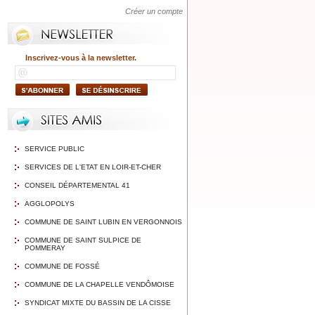
Créer un compte
Inscrivez-vous à la newsletter.
SERVICE PUBLIC
SERVICES DE L'ETAT EN LOIR-ET-CHER
CONSEIL DÉPARTEMENTAL 41
AGGLOPOLYS
COMMUNE DE SAINT LUBIN EN VERGONNOIS
COMMUNE DE SAINT SULPICE DE
POMMERAY
COMMUNE DE FOSSÉ
COMMUNE DE LA CHAPELLE VENDÔMOISE
SYNDICAT MIXTE DU BASSIN DE LA CISSE