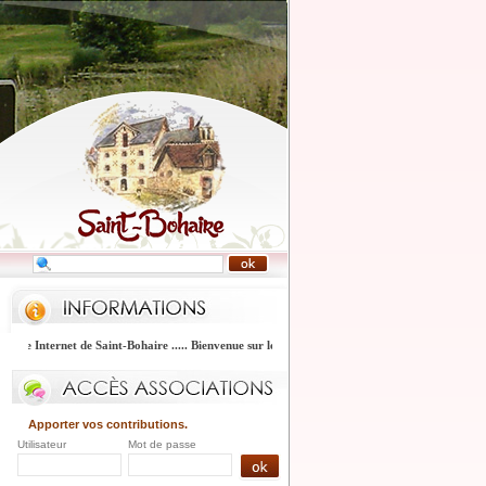
 Internet de Saint-Bohaire ..... Bienvenue sur le site Internet de Saint-Bohaire .....
Apporter vos contributions.
Utilisateur
Mot de passe