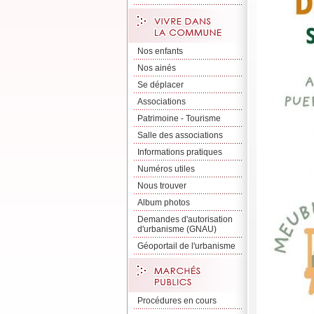
Nos enfants
Nos ainés
Se déplacer
Associations
Patrimoine - Tourisme
Salle des associations
Informations pratiques
Numéros utiles
Nous trouver
Album photos
Demandes d'autorisation
d'urbanisme (GNAU)
Géoportail de l'urbanisme
Procédures en cours