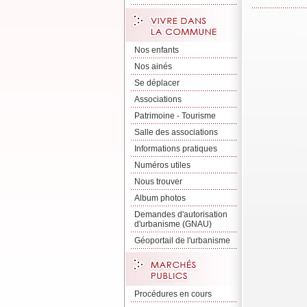
Nos enfants
Nos ainés
Se déplacer
Associations
Patrimoine - Tourisme
Salle des associations
Informations pratiques
Numéros utiles
Nous trouver
Album photos
Demandes d'autorisation
d'urbanisme (GNAU)
Géoportail de l'urbanisme
Procédures en cours