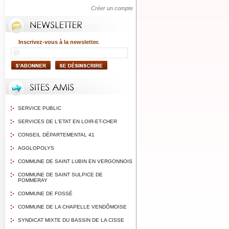
Créer un compte
Inscrivez-vous à la newsletter.
SERVICE PUBLIC
SERVICES DE L'ETAT EN LOIR-ET-CHER
CONSEIL DÉPARTEMENTAL 41
AGGLOPOLYS
COMMUNE DE SAINT LUBIN EN VERGONNOIS
COMMUNE DE SAINT SULPICE DE
POMMERAY
COMMUNE DE FOSSÉ
COMMUNE DE LA CHAPELLE VENDÔMOISE
SYNDICAT MIXTE DU BASSIN DE LA CISSE