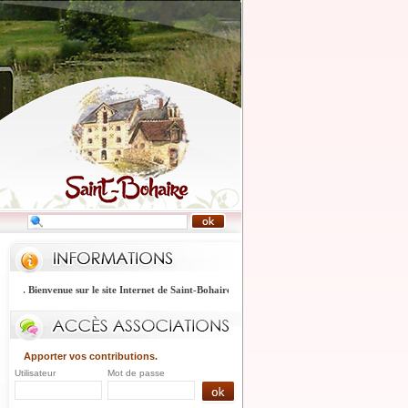
... Bienvenue sur le site Internet de Saint-Bohaire .....
Apporter vos contributions.
Utilisateur
Mot de passe