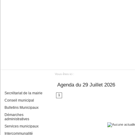
Vous êtes ici :
Agenda du 29 Juillet 2026
Secrétariat de la mairie
1
Conseil municipal
Bulletins Municipaux
Démarches
administratives
Services municipaux
Intercommunalité