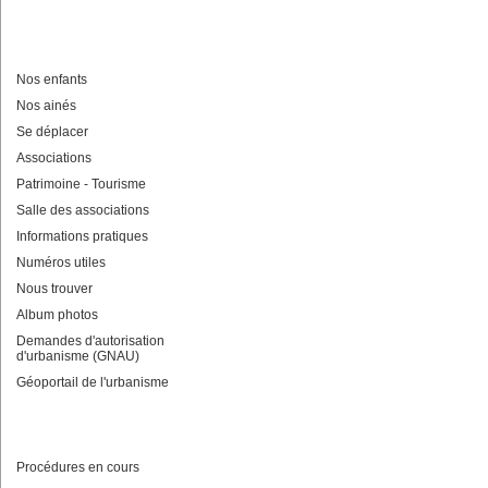
Nos enfants
Nos ainés
Se déplacer
Associations
Patrimoine - Tourisme
Salle des associations
Informations pratiques
Numéros utiles
Nous trouver
Album photos
Demandes d'autorisation
d'urbanisme (GNAU)
Géoportail de l'urbanisme
Procédures en cours