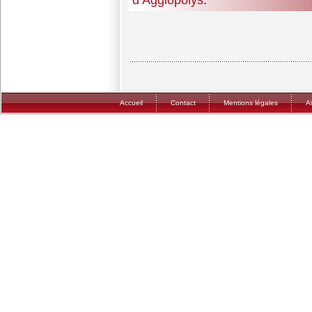
Accueil
Contact
Mentions légales
A